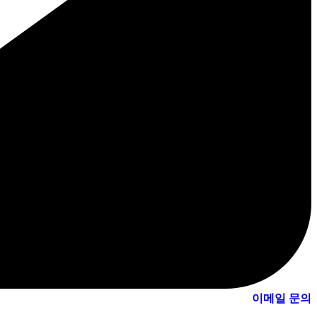
이메일 문의