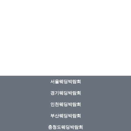
서울웨딩박람회
경기웨딩박람회
인천웨딩박람회
부산웨딩박람회
충청도웨딩박람회