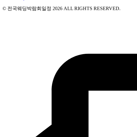
© 전국웨딩박람회일정 2026 ALL RIGHTS RESERVED.