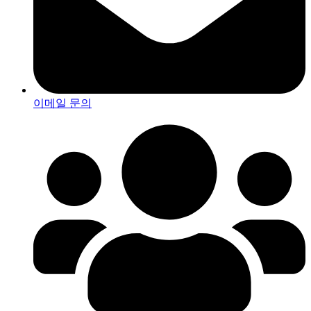
이메일 문의