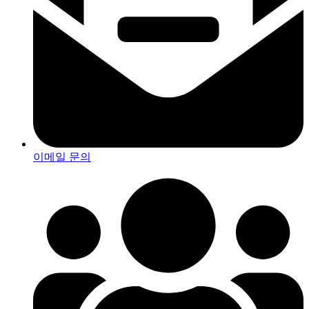
이메일 문의