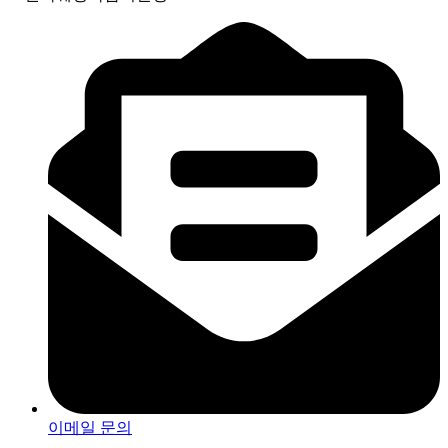
이메일 문의