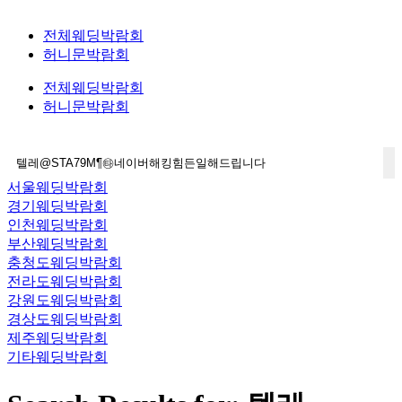
전체웨딩박람회
허니문박람회
전체웨딩박람회
허니문박람회
서울웨딩박람회
경기웨딩박람회
인천웨딩박람회
부산웨딩박람회
충청도웨딩박람회
전라도웨딩박람회
강원도웨딩박람회
경상도웨딩박람회
제주웨딩박람회
기타웨딩박람회