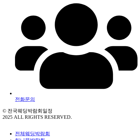
전화문의
© 전국웨딩박람회일정
2025 ALL RIGHTS RESERVED.
전체웨딩박람회