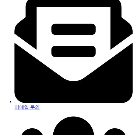
이메일 문의