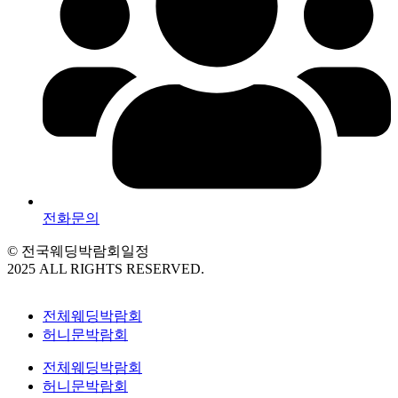
전화문의
© 전국웨딩박람회일정
2025 ALL RIGHTS RESERVED.
전체웨딩박람회
허니문박람회
전체웨딩박람회
허니문박람회