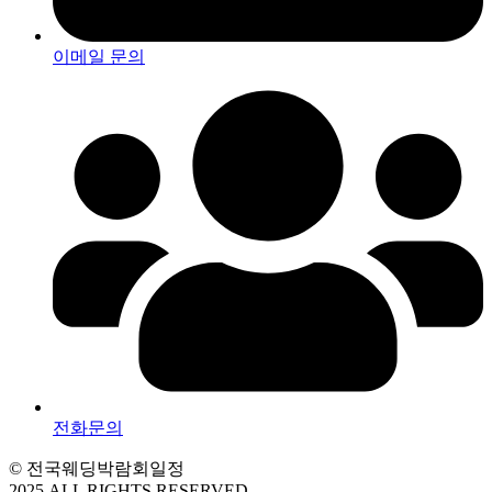
이메일 문의
전화문의
© 전국웨딩박람회일정
2025 ALL RIGHTS RESERVED.