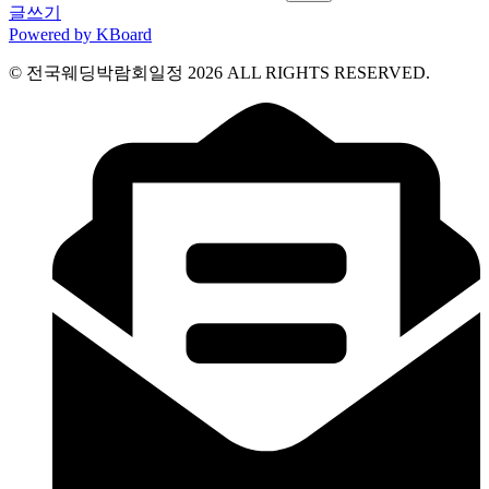
글쓰기
Powered by KBoard
© 전국웨딩박람회일정 2026 ALL RIGHTS RESERVED.