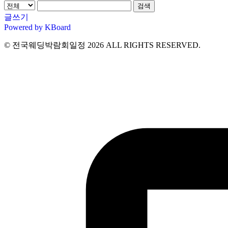
검색
글쓰기
Powered by KBoard
© 전국웨딩박람회일정 2026 ALL RIGHTS RESERVED.