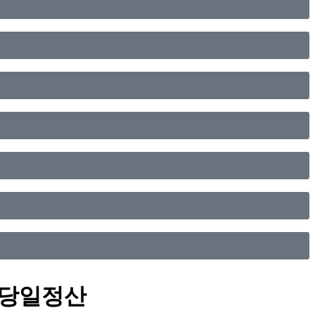
현금화당일정산