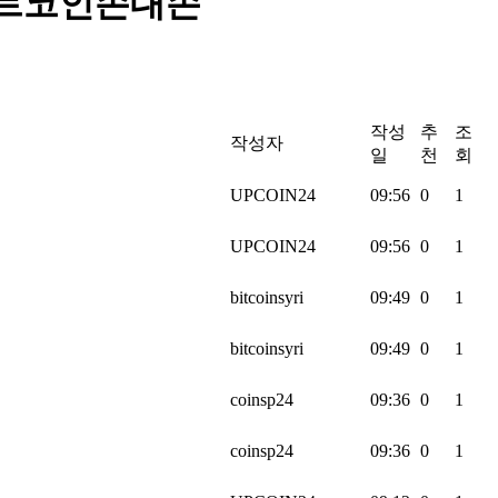
구매비트코인손대손
작성
추
조
작성자
일
천
회
UPCOIN24
09:56
0
1
UPCOIN24
09:56
0
1
bitcoinsyri
09:49
0
1
bitcoinsyri
09:49
0
1
coinsp24
09:36
0
1
coinsp24
09:36
0
1