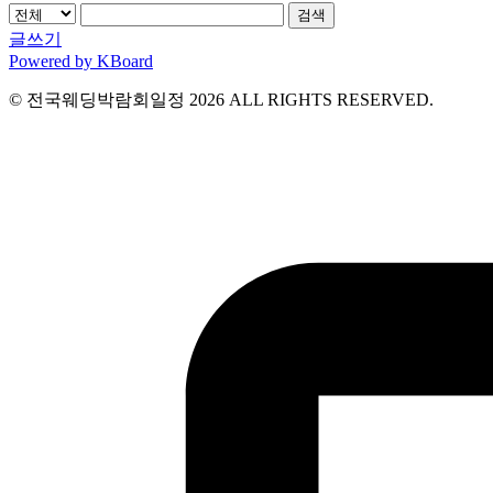
검색
글쓰기
Powered by KBoard
© 전국웨딩박람회일정 2026 ALL RIGHTS RESERVED.