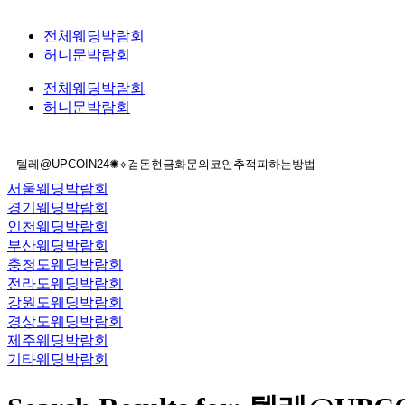
전체웨딩박람회
허니문박람회
전체웨딩박람회
허니문박람회
서울웨딩박람회
경기웨딩박람회
인천웨딩박람회
부산웨딩박람회
충청도웨딩박람회
전라도웨딩박람회
강원도웨딩박람회
경상도웨딩박람회
제주웨딩박람회
기타웨딩박람회