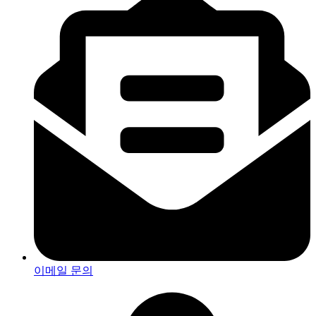
이메일 문의