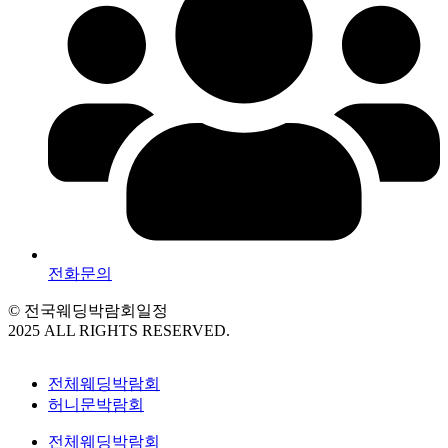
전화문의
© 전국웨딩박람회일정
2025 ALL RIGHTS RESERVED.
전체웨딩박람회
허니문박람회
전체웨딩박람회