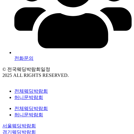
전화문의
© 전국웨딩박람회일정
2025 ALL RIGHTS RESERVED.
전체웨딩박람회
허니문박람회
전체웨딩박람회
허니문박람회
서울웨딩박람회
경기웨딩박람회