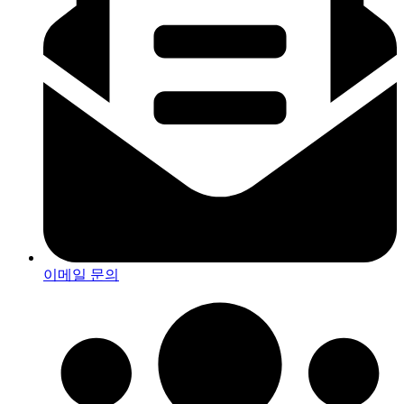
이메일 문의