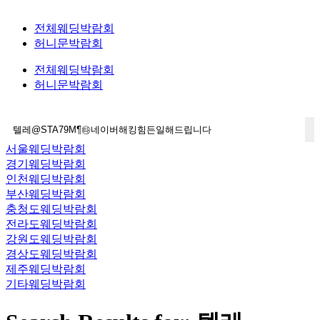
전체웨딩박람회
허니문박람회
전체웨딩박람회
허니문박람회
서울웨딩박람회
경기웨딩박람회
인천웨딩박람회
부산웨딩박람회
충청도웨딩박람회
전라도웨딩박람회
강원도웨딩박람회
경상도웨딩박람회
제주웨딩박람회
기타웨딩박람회