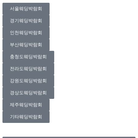
서울웨딩박람회
경기웨딩박람회
인천웨딩박람회
부산웨딩박람회
충청도웨딩박람회
전라도웨딩박람회
강원도웨딩박람회
경상도웨딩박람회
제주웨딩박람회
기타웨딩박람회