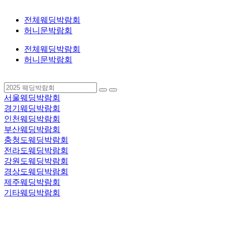
전체웨딩박람회
허니문박람회
전체웨딩박람회
허니문박람회
서울웨딩박람회
경기웨딩박람회
인천웨딩박람회
부산웨딩박람회
충청도웨딩박람회
전라도웨딩박람회
강원도웨딩박람회
경상도웨딩박람회
제주웨딩박람회
기타웨딩박람회