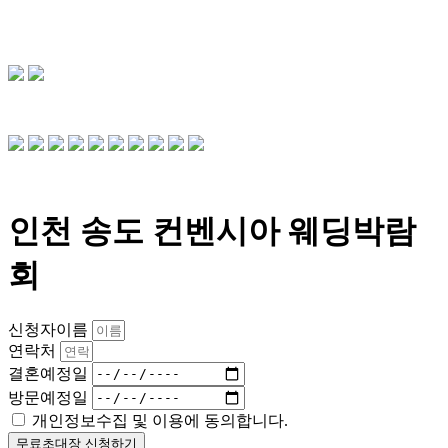
인천 송도 컨벤시아 웨딩박람
회
신청자이름
연락처
결혼예정일
방문예정일
개인정보수집 및 이용에 동의합니다.
무료초대장 신청하기