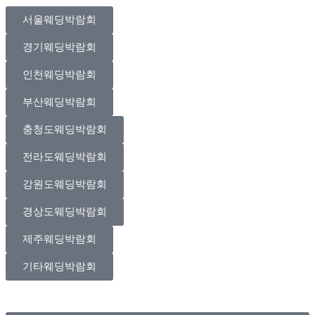
서울웨딩박람회
경기웨딩박람회
인천웨딩박람회
부산웨딩박람회
충청도웨딩박람회
전라도웨딩박람회
강원도웨딩박람회
경상도웨딩박람회
제주웨딩박람회
기타웨딩박람회